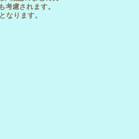
も考慮されます。
象となります。